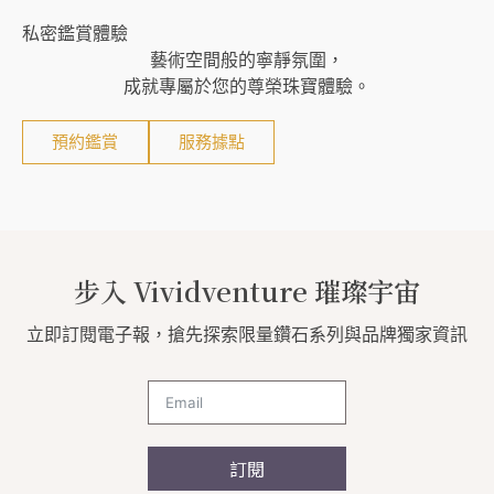
私密鑑賞體驗
藝術空間般的寧靜氛圍，
成就專屬於您的尊榮珠寶體驗。
預約鑑賞
服務據點
步入 Vividventure 璀璨宇宙
立即訂閱電子報，搶先探索限量鑽石系列與品牌獨家資訊
訂閱