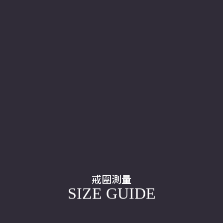
戒圍測量
SIZE GUIDE