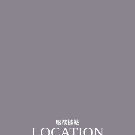
服務據點
LOCATION