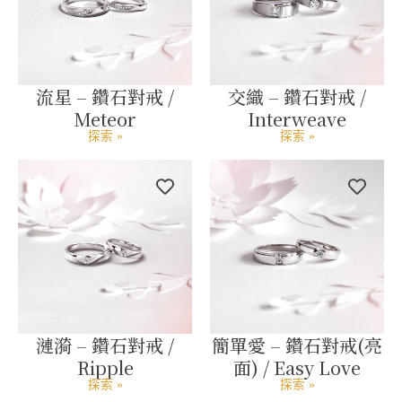
流星 – 鑽石對戒 /
交織 – 鑽石對戒 /
Meteor
Interweave
探索 »
探索 »
漣漪 – 鑽石對戒 /
簡單愛 – 鑽石對戒(亮
Ripple
面) / Easy Love
探索 »
探索 »