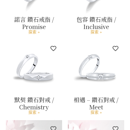
諾言 鑽石戒指 /
包容 鑽石戒指 /
Promise
Inclusive
探索 »
探索 »
默契 鑽石對戒 /
相遇 – 鑽石對戒 /
Chemistry
Meet
探索 »
探索 »