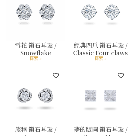
雪花 鑽石耳環 /
經典四爪 鑽石耳環 /
Snowflake
Classic Four claws
探索 »
探索 »
旅程 鑽石耳環 /
夢的版圖 鑽石耳環 /