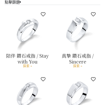
點擊篩選
陪伴 鑽石戒指 / Stay
真摯 鑽石戒指 /
with You
Sincere
探索 »
探索 »