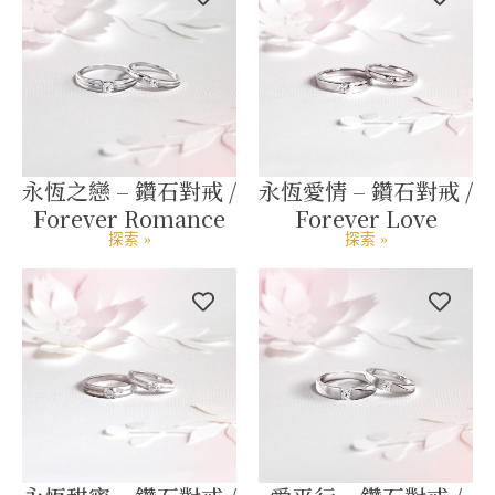
永恆之戀 – 鑽石對戒 /
永恆愛情 – 鑽石對戒 /
Forever Romance
Forever Love
探索 »
探索 »