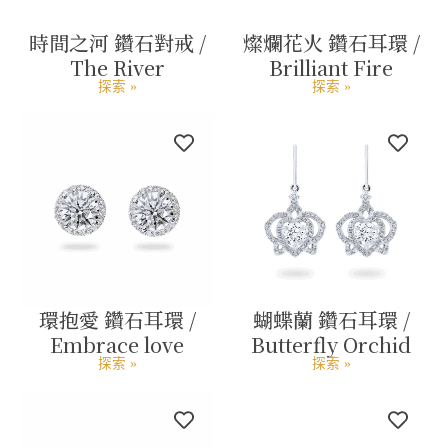
時間之河 鑽石對戒 /
燦爛花火 鑽石耳環 /
The River
Brilliant Fire
探索 »
探索 »
環抱愛 鑽石耳環 /
蝴蝶蘭 鑽石耳環 /
Embrace love
Butterfly Orchid
探索 »
探索 »