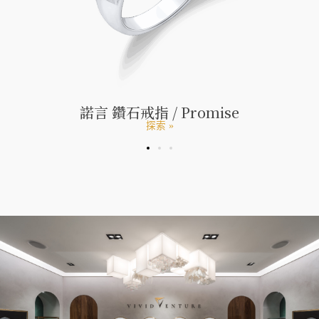
諾言 鑽石戒指 / Promise
探索 »