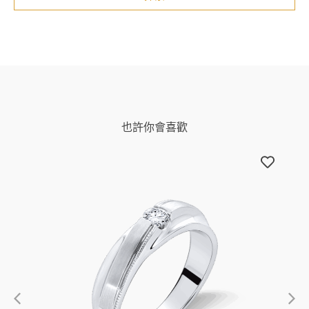
也許你會喜歡