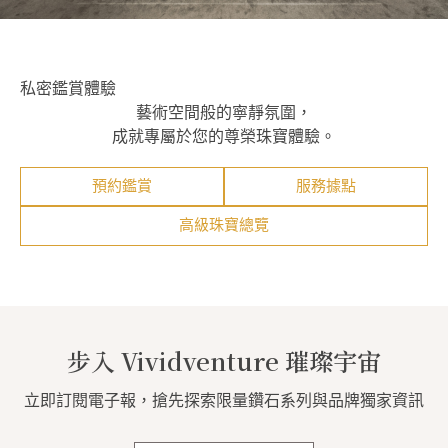
私密鑑賞體驗
藝術空間般的寧靜氛圍，
成就專屬於您的尊榮珠寶體驗。
預約鑑賞
服務據點
高級珠寶總覽
步入 Vividventure 璀璨宇宙
立即訂閱電子報，搶先探索限量鑽石系列與品牌獨家資訊