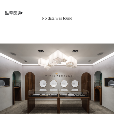
點擊篩選
No data was found