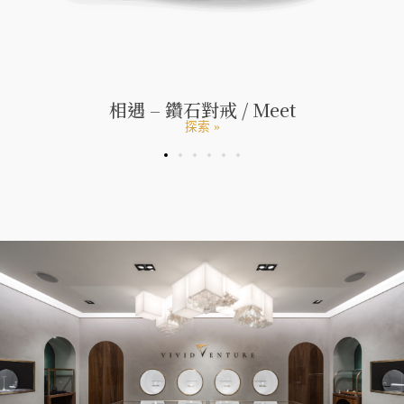
相遇 – 鑽石對戒 / Meet
探索 »