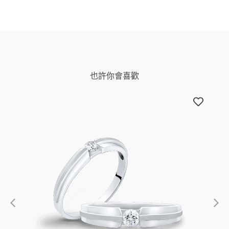
也許你會喜歡