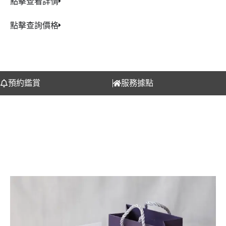
點擊查看詳情
點擊查詢價格
預約鑑賞
服務據點