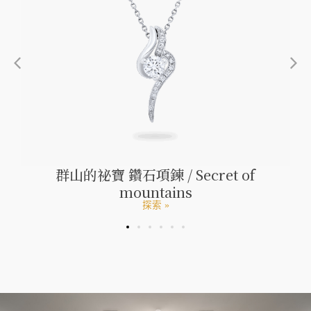
群山的祕寶 鑽石項鍊 / Secret of
mountains
探索 »