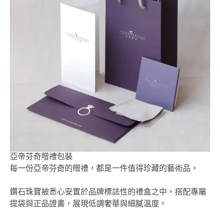
亞帝芬奇贈禮包裝
每一份亞帝芬奇的贈禮，都是一件值得珍藏的藝術品。
鑽石珠寶被悉心安置於品牌標誌性的禮盒之中，搭配專屬
提袋與正品證書，展現低調奢華與細膩溫度。