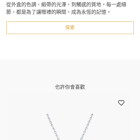
從外盒的色調、緞帶的光澤，到觸感的質地，每一處細
節，都是為了讓贈禮的瞬間，成為永恆的記憶。
探索
也許你會喜歡