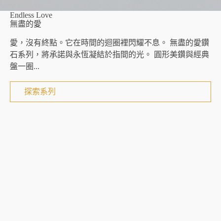
Endless Love
無盡的愛
愛，沒有終點。它在時間的迴圈裡閃耀不息。 無盡的愛鑽
石系列，將承諾與永恆凝結於指間的光。 圓形美鑽與經典
盤一圈...
探索系列