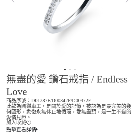
無盡的愛 鑽石戒指 / Endless
Love
商品序號：D01287F/D00842F/D00972F
此款為圓鑽車工，是關於愛的記憶，被認為是最完美的幾
何圖形，象徵永無休止地循環，愛無盡頭，是一生不變的
愛情見證。
加入收藏
點擊查看詳情