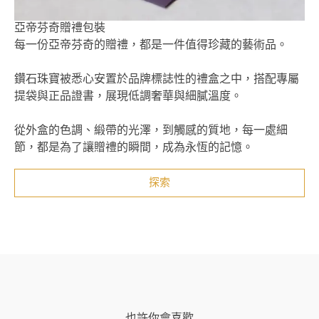
亞帝芬奇贈禮包裝
每一份亞帝芬奇的贈禮，都是一件值得珍藏的藝術品。
鑽石珠寶被悉心安置於品牌標誌性的禮盒之中，搭配專屬
提袋與正品證書，展現低調奢華與細膩溫度。
從外盒的色調、緞帶的光澤，到觸感的質地，每一處細
節，都是為了讓贈禮的瞬間，成為永恆的記憶。
探索
也許你會喜歡