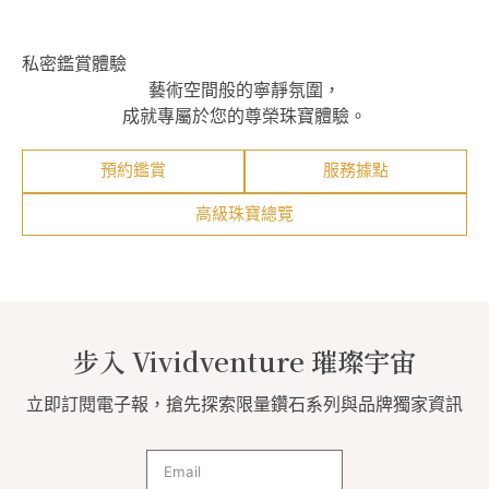
私密鑑賞體驗
藝術空間般的寧靜氛圍，
成就專屬於您的尊榮珠寶體驗。
預約鑑賞
服務據點
高級珠寶總覽
步入 Vividventure 璀璨宇宙
立即訂閱電子報，搶先探索限量鑽石系列與品牌獨家資訊