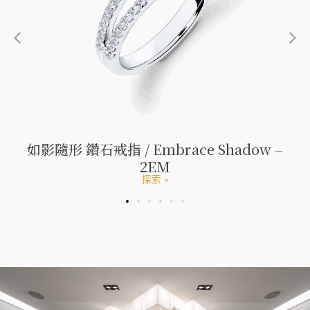
如影隨形 鑽石戒指 / Embrace Shadow –
2EM
探索 »