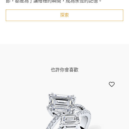
節，都是為了讓贈禮的瞬間，成為永恆的記憶。
探索
也許你會喜歡