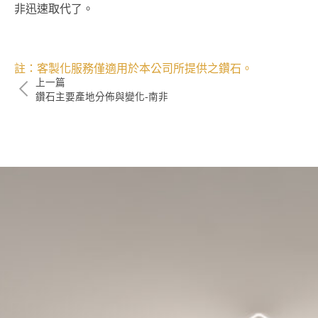
非迅速取代了。
註：客製化服務僅適用於本公司所提供之鑽石。
上一篇
鑽石主要產地分佈與變化-南非