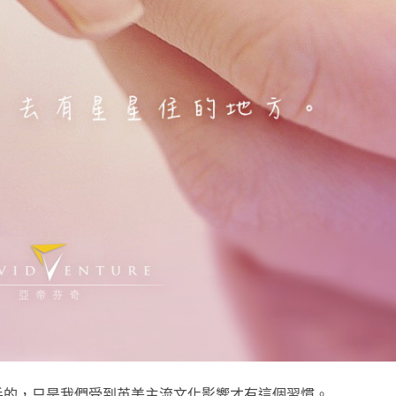
手的，只是我們受到英美主流文化影響才有這個習慣。