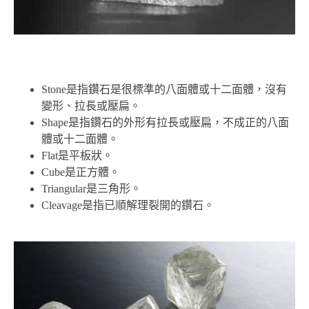
Stone是指鑽石是很標準的八面體或十二面體，沒有
變形、拉長或壓扁。
Shape是指鑽石的外形有拉長或壓扁，不成正的八面
體或十二面體。
Flat是平板狀。
Cube是正方體。
Triangular是三角形。
Cleavage是指已順解理裂開的鑽石。