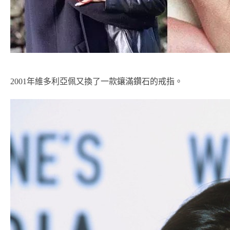
2001年維多利亞佩又換了一款鑲滿鑽石的戒指。