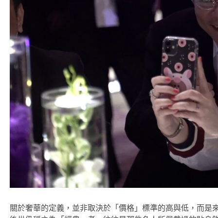
關於奢華的定義，並非取決於「價格」標準的高與低，而是