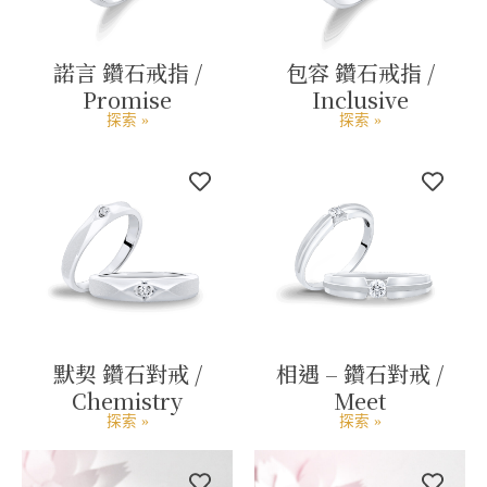
諾言 鑽石戒指 /
包容 鑽石戒指 /
Promise
Inclusive
探索 »
探索 »
默契 鑽石對戒 /
相遇 – 鑽石對戒 /
Chemistry
Meet
探索 »
探索 »