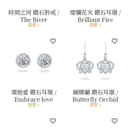
時間之河 鑽石對戒 /
燦爛花火 鑽石耳環 /
The River
Brilliant Fire
探索 »
探索 »
環抱愛 鑽石耳環 /
蝴蝶蘭 鑽石耳環 /
Embrace love
Butterfly Orchid
探索 »
探索 »