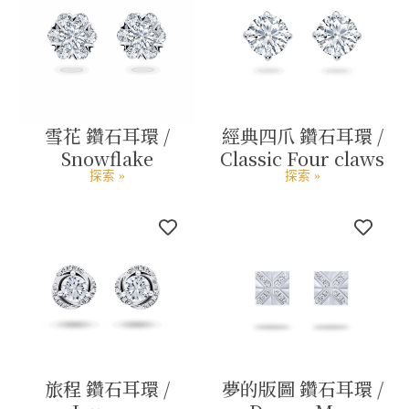
雪花 鑽石耳環 /
經典四爪 鑽石耳環 /
Snowflake
Classic Four claws
探索 »
探索 »
旅程 鑽石耳環 /
夢的版圖 鑽石耳環 /