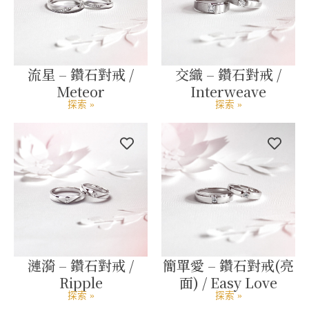
流星 – 鑽石對戒 /
交織 – 鑽石對戒 /
Meteor
Interweave
探索 »
探索 »
漣漪 – 鑽石對戒 /
簡單愛 – 鑽石對戒(亮
Ripple
面) / Easy Love
探索 »
探索 »