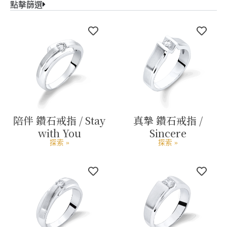
點擊篩選
陪伴 鑽石戒指 / Stay
真摯 鑽石戒指 /
with You
Sincere
探索 »
探索 »