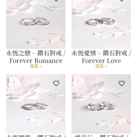
永恆之戀 – 鑽石對戒 /
永恆愛情 – 鑽石對戒 /
Forever Romance
Forever Love
探索 »
探索 »