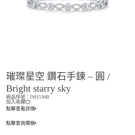
璀璨星空 鑽石手鍊 – 圓 /
Bright starry sky
商品序號：D01536B
加入收藏
點擊查看詳情
點擊查詢價格