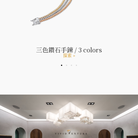
三色鑽石手鍊 / 3 colors
探索 »