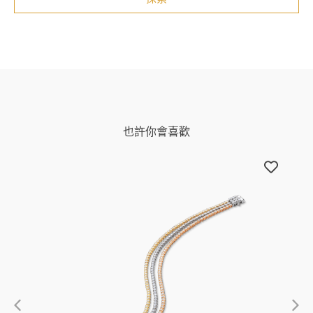
也許你會喜歡