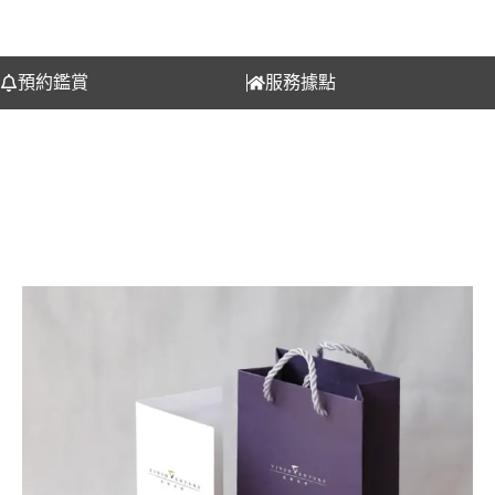
預約鑑賞
服務據點