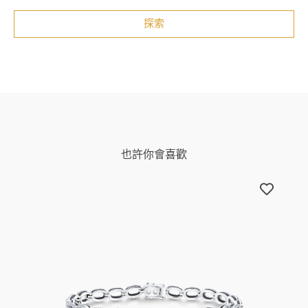
探索
也許你會喜歡