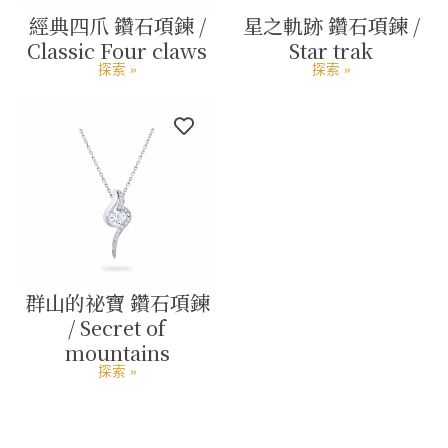
經典四爪 鑽石項鍊 /
星之軌跡 鑽石項鍊 /
Classic Four claws
Star trak
探索 »
探索 »
群山的祕寶 鑽石項鍊
/ Secret of
mountains
探索 »