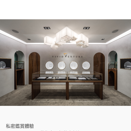
私密鑑賞體驗