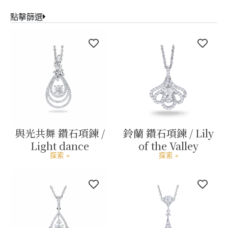
點擊篩選
與光共舞 鑽石項鍊 /
鈴蘭 鑽石項鍊 / Lily
Light dance
of the Valley
探索 »
探索 »