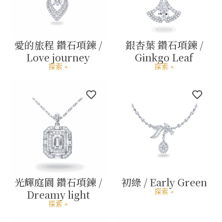
愛的旅程 鑽石項鍊 /
銀杏葉 鑽石項鍊 /
Love journey
Ginkgo Leaf
探索 »
探索 »
光輝庭園 鑽石項鍊 /
初綠 / Early Green
Dreamy light
探索 »
探索 »