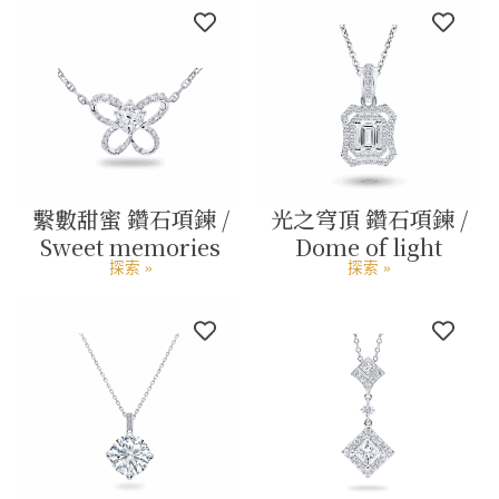
繫數甜蜜 鑽石項鍊 /
光之穹頂 鑽石項鍊 /
Sweet memories
Dome of light
探索 »
探索 »