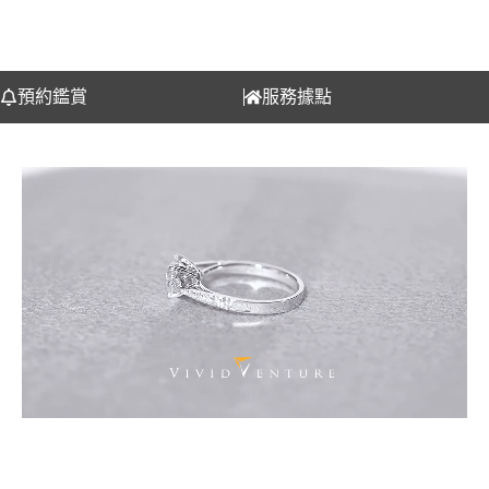
預約鑑賞
服務據點