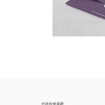
也許你會喜歡