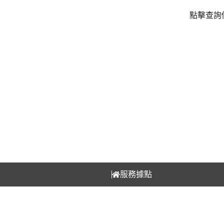
點擊查詢
服務據點