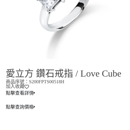
愛立方 鑽石戒指 / Love Cube
商品序號：S200FPTS00518H
加入收藏
點擊查看詳情
點擊查詢價格