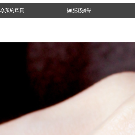
預約鑑賞
服務據點