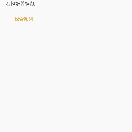
石輕訴曾經與...
探索系列