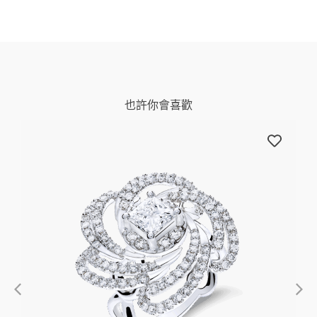
也許你會喜歡