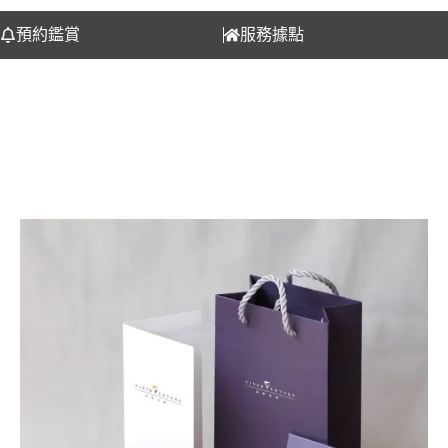
預約鑑賞
服務據點