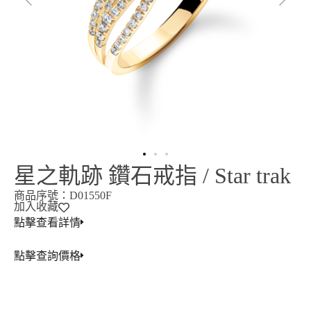
星之軌跡 鑽石戒指 / Star trak
商品序號：D01550F
加入收藏
點擊查看詳情
點擊查詢價格