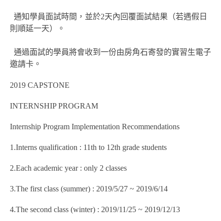
通知學員面試時間，並於2天內回覆面試結果（若遇假日
則順延一天）。
通過面試的學員將會收到一份由房角石寄發的實習生電子
邀請卡。
2019 CAPSTONE
INTERNSHIP PROGRAM
Internship Program Implementation Recommendations
1.Interns qualification : 11th to 12th grade students
2.Each academic year : only 2 classes
3.The first class (summer) : 2019/5/27 ~ 2019/6/14
4.The second class (winter) : 2019/11/25 ~ 2019/12/13