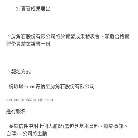
3. 實習成果展出
。房角石股份有限公司將於實習成果發表會，頒發合格實
習學員結業證書一份
。報名方式
請透過e-mail寄信至房角石股份有限公司
vvdventure@gmail.com
進行報名
並於信件中附上個人履歷(需包含基本資料、聯絡資訊、
自傳)，公司將主動