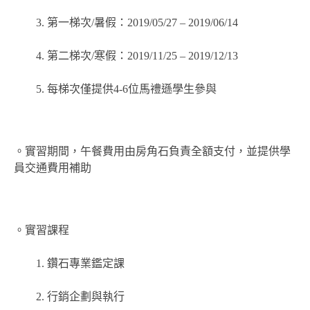
3. 第一梯次/暑假：2019/05/27 – 2019/06/14
4. 第二梯次/寒假：2019/11/25 – 2019/12/13
5. 每梯次僅提供4-6位馬禮遜學生參與
。實習期間，午餐費用由房角石負責全額支付，並提供學
員交通費用補助
。實習課程
1. 鑽石專業鑑定課
2. 行銷企劃與執行