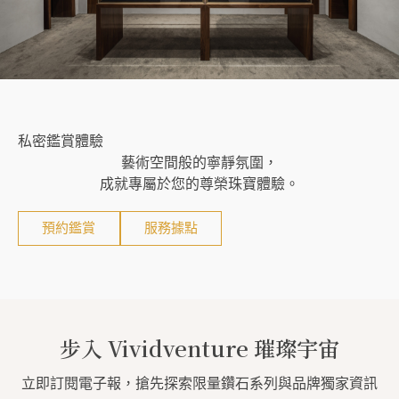
私密鑑賞體驗
藝術空間般的寧靜氛圍，
成就專屬於您的尊榮珠寶體驗。
預約鑑賞
服務據點
步入 Vividventure 璀璨宇宙
立即訂閱電子報，搶先探索限量鑽石系列與品牌獨家資訊