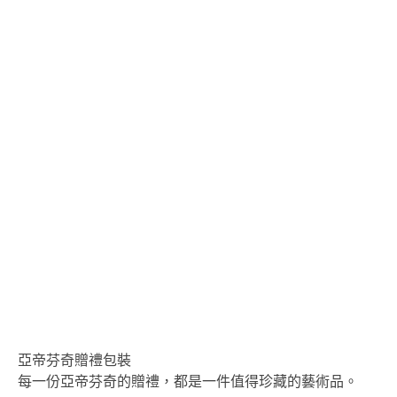
亞帝芬奇贈禮包裝
每一份亞帝芬奇的贈禮，都是一件值得珍藏的藝術品。