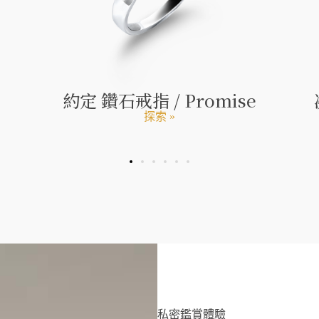
約定 鑽石戒指 / Promise
探索 »
私密鑑賞體驗