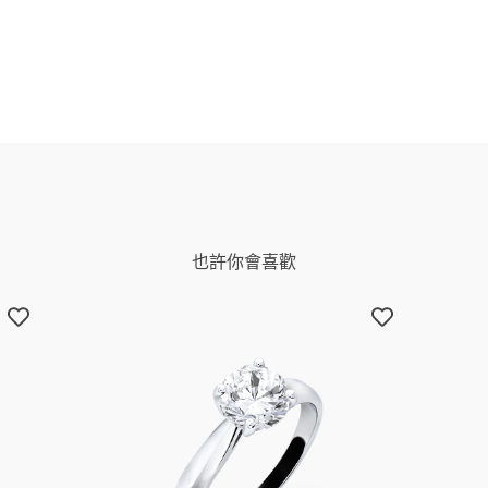
也許你會喜歡