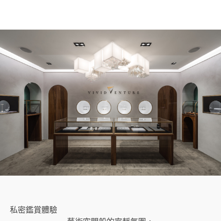
私密鑑賞體驗